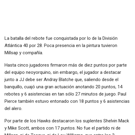
La batalla del rebote fue conquistada por lo de la División
Atlántica 40 por 28. Poca presencia en la pintura tuvieron
Millsap y compañía.
Hasta cinco jugadores firmaron más de diez puntos por parte
del equipo neoyorquino, sin embargo, el jugador a destacar
junto a JJ debe ser Andray Blatche que, saliendo desde el
banquillo, cuajó una gran actuación anotando 20 puntos, 14
rebotes y 6 asistencias en tan sólo 27 minutos de juego. Paul
Pierce también estuvo entonado con 18 puntos y 6 asistencias
del alero.
Por parte de los Hawks destacaron los suplentes Shelvin Mack
y Mike Scott, ambos con 17 puntos. No fue el partido ni de