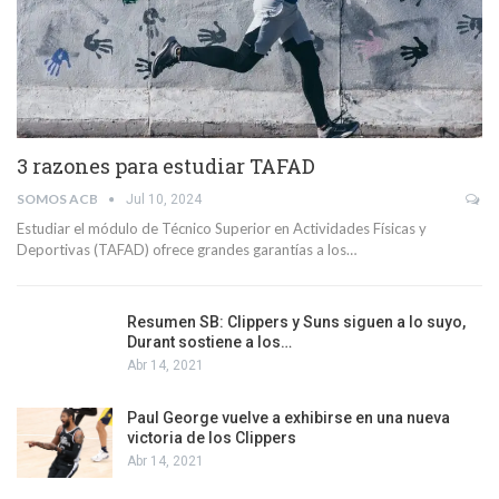
3 razones para estudiar TAFAD
SOMOS ACB
Jul 10, 2024
Estudiar el módulo de Técnico Superior en Actividades Físicas y
Deportivas (TAFAD) ofrece grandes garantías a los…
Resumen SB: Clippers y Suns siguen a lo suyo,
Durant sostiene a los…
Abr 14, 2021
Paul George vuelve a exhibirse en una nueva
victoria de los Clippers
Abr 14, 2021