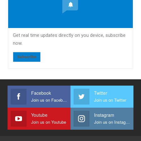
Get real time updates directly on you device, subscribe
now.
Subscribe
Facebook
Twitter
Join us on Facebook
Join us on Twitter
Youtube
Instagram
Join us on Youtube
Join us on Instagram