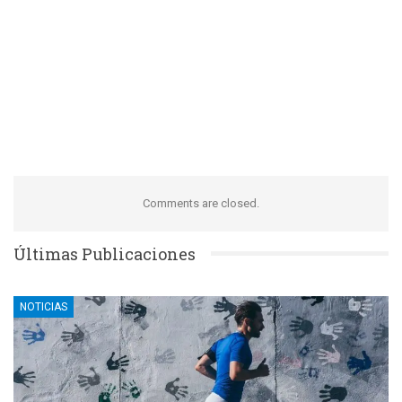
Comments are closed.
Últimas Publicaciones
NOTICIAS