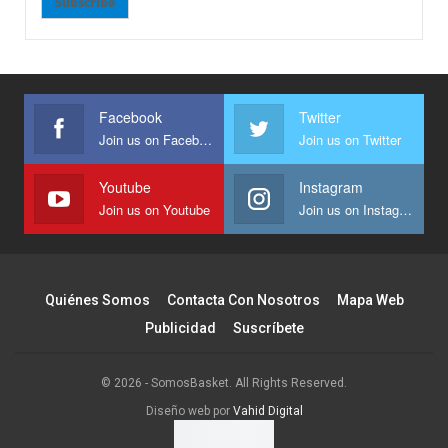
Subscribe
Facebook
Twitter
Join us on Facebook
Join us on Twitter
Youtube
Instagram
Join us on Youtube
Join us on Instagram
Quiénes Somos
Contacta Con Nosotros
Mapa Web
Publicidad
Suscríbete
© 2026 - SomosBasket. All Rights Reserved.
Diseño web por
Vahid Digital