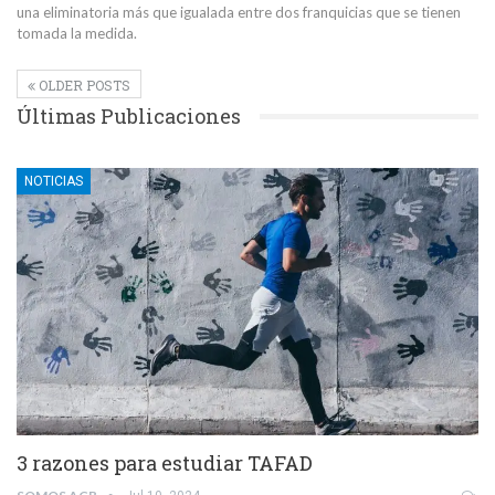
una eliminatoria más que igualada entre dos franquicias que se tienen
tomada la medida.
OLDER POSTS
Últimas Publicaciones
NOTICIAS
3 razones para estudiar TAFAD