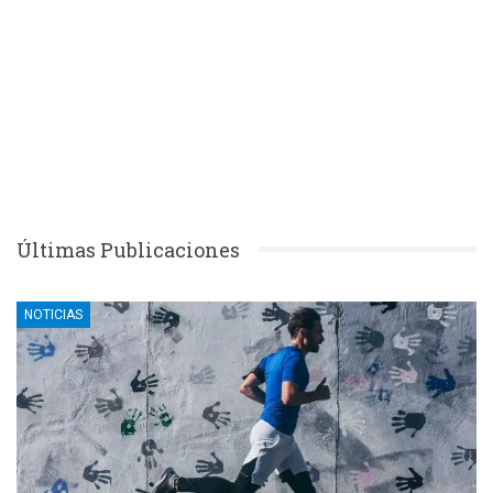
Últimas Publicaciones
NOTICIAS