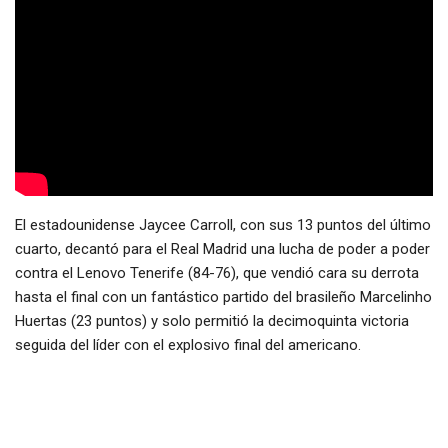
El estadounidense Jaycee Carroll, con sus 13 puntos del último
cuarto, decantó para el Real Madrid una lucha de poder a poder
contra el Lenovo Tenerife (84-76), que vendió cara su derrota
hasta el final con un fantástico partido del brasileño Marcelinho
Huertas (23 puntos) y solo permitió la decimoquinta victoria
seguida del líder con el explosivo final del americano.