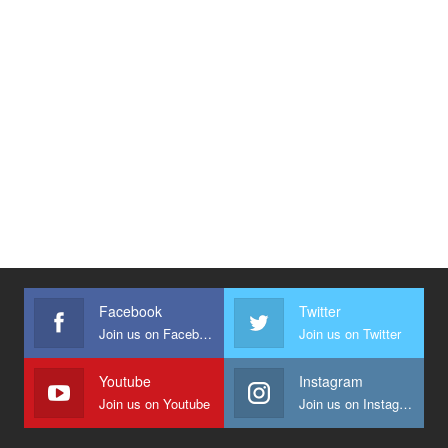
Facebook
Twitter
Join us on Facebook
Join us on Twitter
Youtube
Instagram
Join us on Youtube
Join us on Instagram