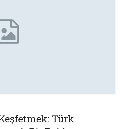
 Keşfetmek: Türk