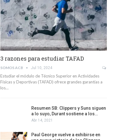
3 razones para estudiar TAFAD
SOMOS ACB
Jul 10, 2024
Estudiar el módulo de Técnico Superior en Actividades
Físicas y Deportivas (TAFAD) ofrece grandes garantías a
los…
Resumen SB: Clippers y Suns siguen
a lo suyo, Durant sostiene a los…
Abr 14, 2021
Paul George vuelve a exhibirse en