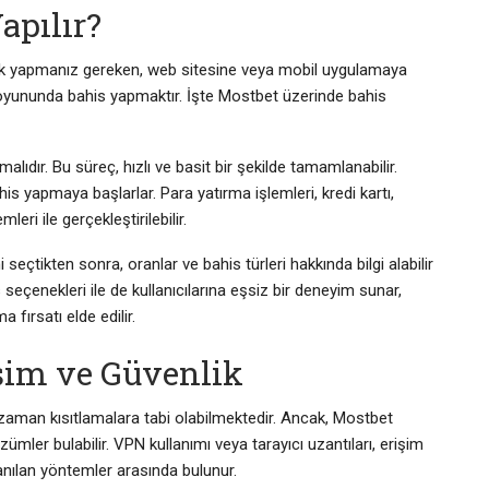
apılır?
ek yapmanız gereken, web sitesine veya mobil uygulamaya
oyununda bahis yapmaktır. İşte Mostbet üzerinde bahis
alıdır. Bu süreç, hızlı ve basit bir şekilde tamamlanabilir.
his yapmaya başlarlar. Para yatırma işlemleri, kredi kartı,
ri ile gerçekleştirilebilir.
eçtikten sonra, oranlar ve bahis türleri hakkında bilgi alabilir
s seçenekleri ile de kullanıcılarına eşsiz bir deneyim sunar,
fırsatı elde edilir.
şim ve Güvenlik
zaman kısıtlamalara tabi olabilmektedir. Ancak, Mostbet
zümler bulabilir. VPN kullanımı veya tarayıcı uzantıları, erişim
nılan yöntemler arasında bulunur.