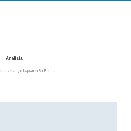
Análisis
marbazlar İçin Kapsamlı Bir Rehber