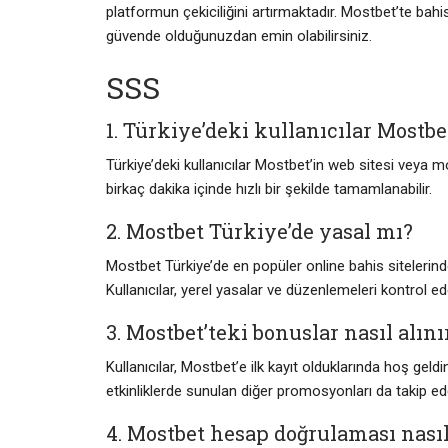
platformun çekiciliğini artırmaktadır. Mostbet’te bah
güvende olduğunuzdan emin olabilirsiniz.
SSS
1. Türkiye’deki kullanıcılar Mostbet
Türkiye’deki kullanıcılar Mostbet’in web sitesi veya mo
birkaç dakika içinde hızlı bir şekilde tamamlanabilir.
2. Mostbet Türkiye’de yasal mı?
Mostbet Türkiye’de en popüler online bahis sitelerinde
Kullanıcılar, yerel yasalar ve düzenlemeleri kontrol ede
3. Mostbet’teki bonuslar nasıl alını
Kullanıcılar, Mostbet’e ilk kayıt olduklarında hoş geldi
etkinliklerde sunulan diğer promosyonları da takip edeb
4. Mostbet hesap doğrulaması nasıl