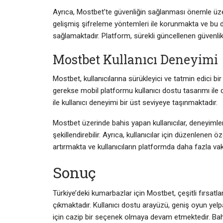
Ayrıca, Mostbet’te güvenliğin sağlanması önemle üzerin
gelişmiş şifreleme yöntemleri ile korunmakta ve bu d
sağlamaktadır. Platform, sürekli güncellenen güvenlik pr
Mostbet Kullanıcı Deneyimi
Mostbet, kullanıcılarına sürükleyici ve tatmin edici 
gerekse mobil platformu kullanıcı dostu tasarımı ile dik
ile kullanıcı deneyimi bir üst seviyeye taşınmaktadır.
Mostbet üzerinde bahis yapan kullanıcılar, deneyimlerini
şekillendirebilir. Ayrıca, kullanıcılar için düzenlenen
artırmakta ve kullanıcıların platformda daha fazla va
Sonuç
Türkiye’deki kumarbazlar için Mostbet, çeşitli fırsatl
çıkmaktadır. Kullanıcı dostu arayüzü, geniş oyun yelpaz
için cazip bir seçenek olmaya devam etmektedir. Bahi