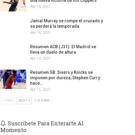
una nueva victoria de los Clippers
Abr 14, 2021
Jamal Murray se rompe el cruzado y
se perderá la temporada
Abr 14, 2021
Resumen ACB (J31): El Madrid se
lleva un duelo de altura
Abr 14, 2021
Resumen SB: Sixers y Knicks se
imponen por dureza, Stephen Curry
hace…
Abr 13, 2021
PREV
NEXT
1 of 5.889
Suscríbete Para Enterarte Al
Momento