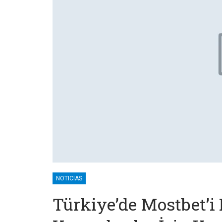
NOTICIAS
Türkiye’de Mostbet’i