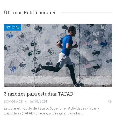
Últimas Publicaciones
NOTICIAS
3 razones para estudiar TAFAD
SOMOS ACB
Jul 10, 2024
Estudiar el módulo de Técnico Superior en Actividades Físicas y
Deportivas (TAFAD) ofrece grandes garantías a los…