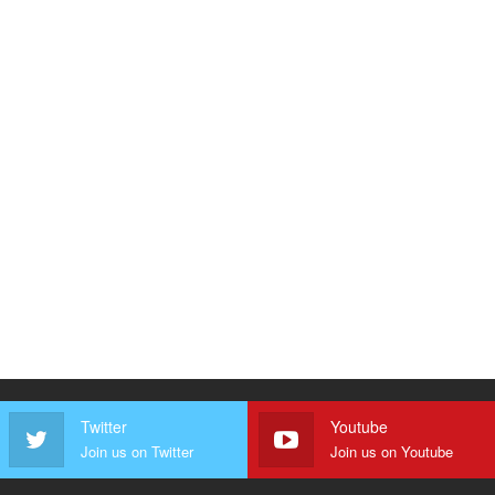
Twitter
Youtube
Join us on Twitter
Join us on Youtube