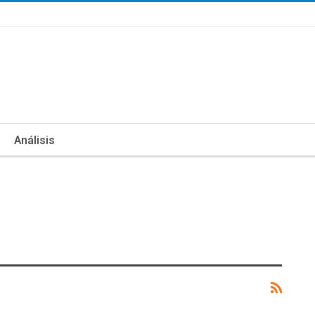
Análisis