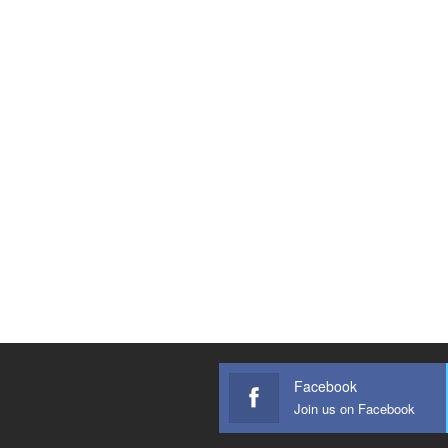
Facebook
Join us on Facebook