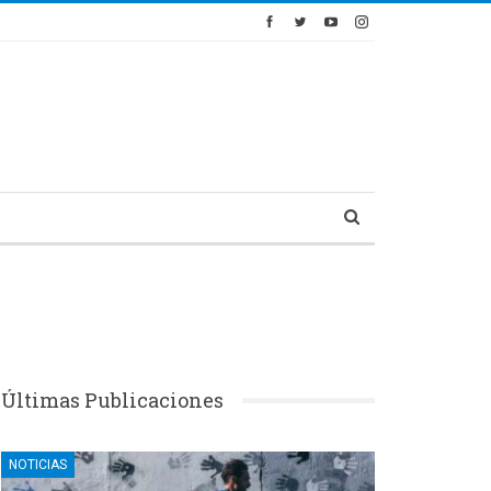
Últimas Publicaciones
NOTICIAS