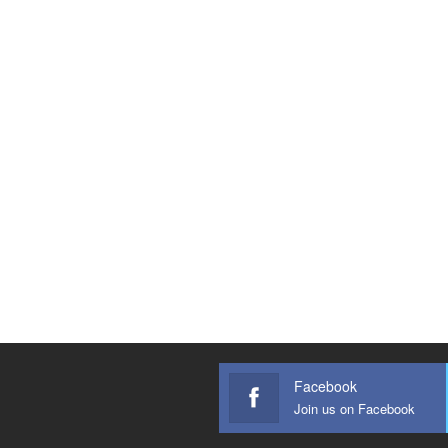
Facebook
Join us on Facebook