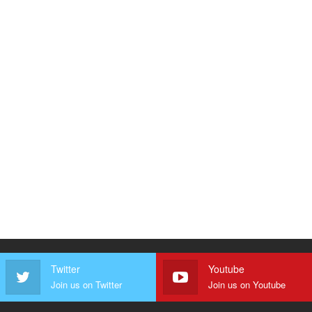
Twitter
Youtube
Join us on Twitter
Join us on Youtube