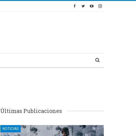
Últimas Publicaciones
NOTICIAS