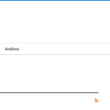
Análisis