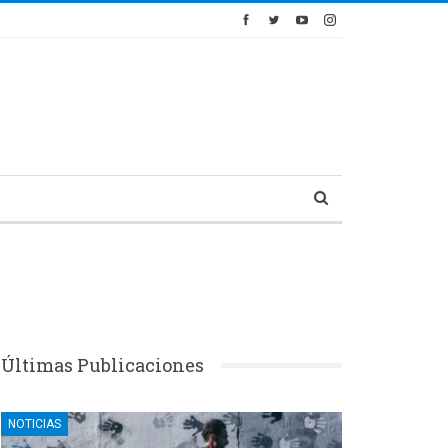
Últimas Publicaciones
NOTICIAS