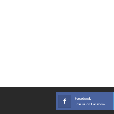
Facebook
Join us on Facebook