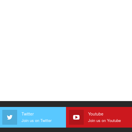
Twitter
Youtube
Join us on Twitter
Join us on Youtube