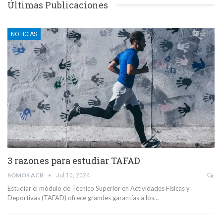
Últimas Publicaciones
NOTICIAS
3 razones para estudiar TAFAD
SOMOS ACB
Jul 10, 2024
Estudiar el módulo de Técnico Superior en Actividades Físicas y
Deportivas (TAFAD) ofrece grandes garantías a los…