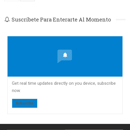
Suscríbete Para Enterarte Al Momento
Get real time updates directly on you device, subscribe
now.
Subscribe