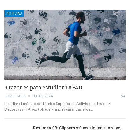
NOTICIAS
3 razones para estudiar TAFAD
SOMOS ACB
Jul 10, 2024
Estudiar el módulo de Técnico Superior en Actividades Físicas y
Deportivas (TAFAD) ofrece grandes garantías a los…
Resumen SB: Clippers y Suns siguen a lo suyo,