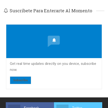
Suscríbete Para Enterarte Al Momento
Get real time updates directly on you device, subscribe
now.
Subscribe
Facebook
Twitter