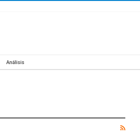
Análisis