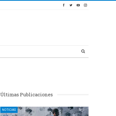
Últimas Publicaciones
NOTICIAS