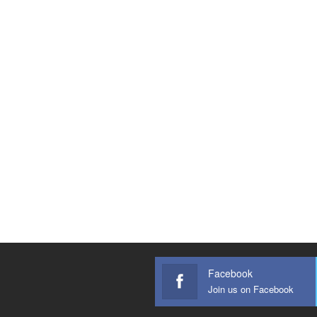
Facebook
Join us on Facebook