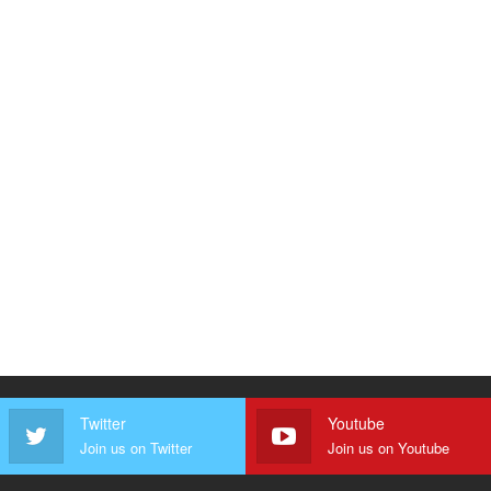
Twitter
Youtube
Join us on Twitter
Join us on Youtube