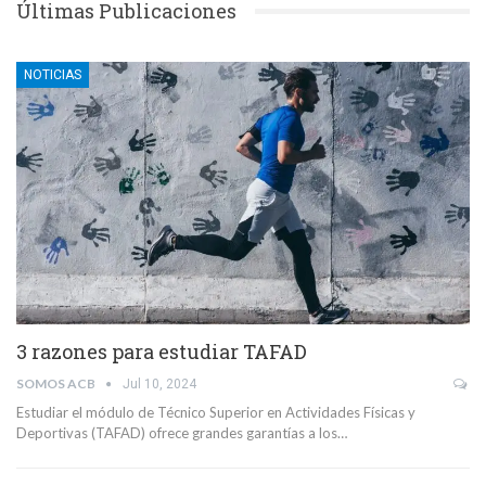
Últimas Publicaciones
NOTICIAS
3 razones para estudiar TAFAD
SOMOS ACB
Jul 10, 2024
Estudiar el módulo de Técnico Superior en Actividades Físicas y
Deportivas (TAFAD) ofrece grandes garantías a los…