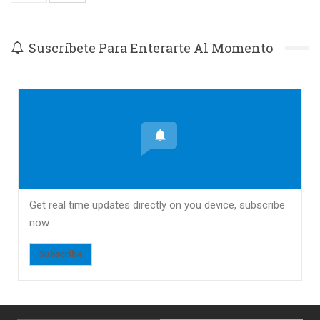
Suscríbete Para Enterarte Al Momento
Get real time updates directly on you device, subscribe
now.
Subscribe