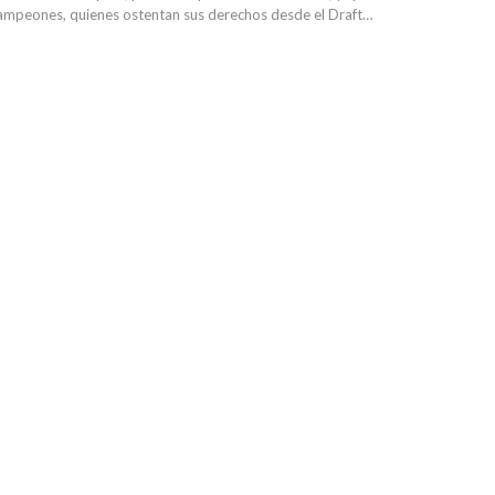
campeones, quienes ostentan sus derechos desde el Draft…