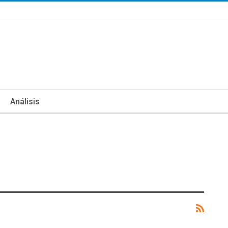
Análisis