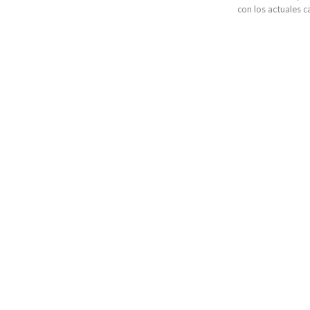
con los actuales 