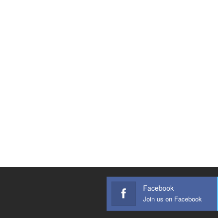
Facebook
Join us on Facebook