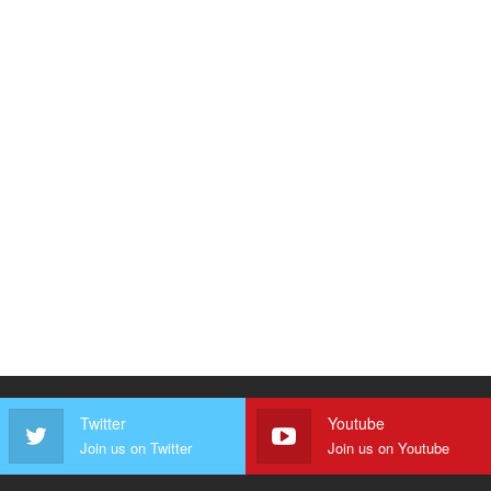
Twitter
Youtube
Join us on Twitter
Join us on Youtube