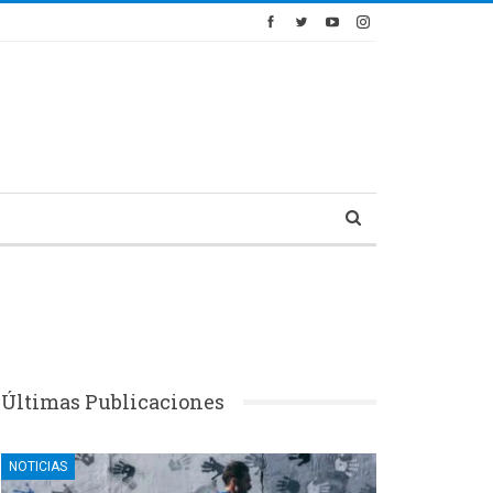
Últimas Publicaciones
NOTICIAS