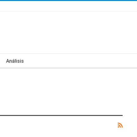
Análisis