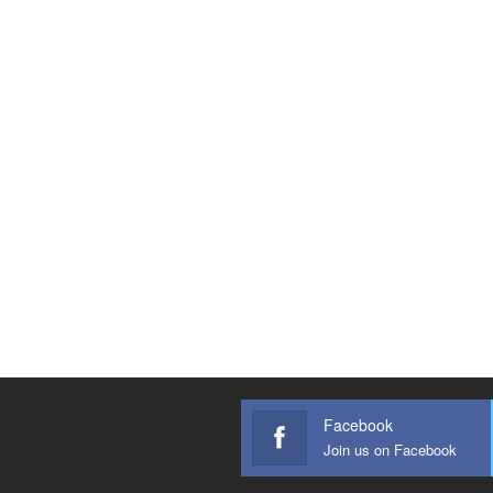
Facebook
Join us on Facebook