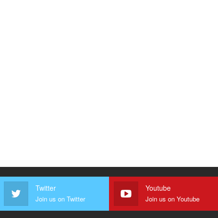
Twitter
Youtube
Join us on Twitter
Join us on Youtube