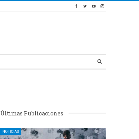
Últimas Publicaciones
NOTICIAS