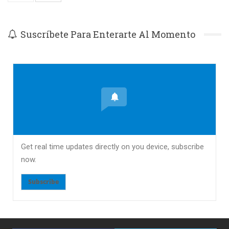
Suscríbete Para Enterarte Al Momento
Get real time updates directly on you device, subscribe
now.
Subscribe