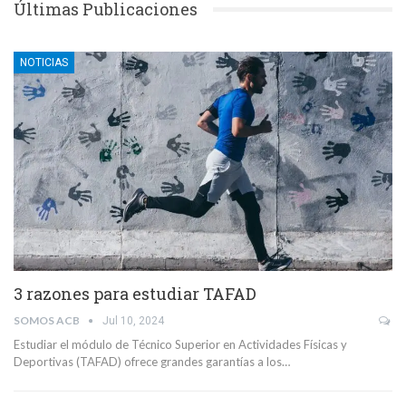
Últimas Publicaciones
NOTICIAS
3 razones para estudiar TAFAD
SOMOS ACB
Jul 10, 2024
Estudiar el módulo de Técnico Superior en Actividades Físicas y
Deportivas (TAFAD) ofrece grandes garantías a los…