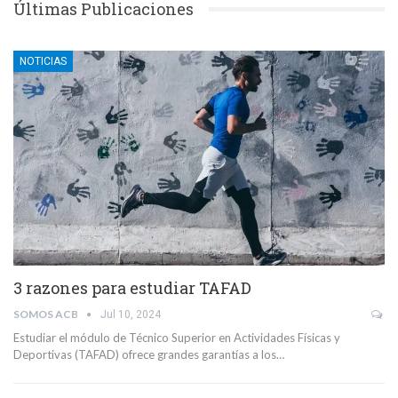
Últimas Publicaciones
NOTICIAS
3 razones para estudiar TAFAD
SOMOS ACB
Jul 10, 2024
Estudiar el módulo de Técnico Superior en Actividades Físicas y
Deportivas (TAFAD) ofrece grandes garantías a los…