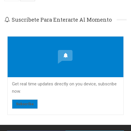
Suscríbete Para Enterarte Al Momento
Get real time updates directly on you device, subscribe
now.
Subscribe