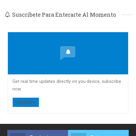
Suscríbete Para Enterarte Al Momento
Get real time updates directly on you device, subscribe
now.
Subscribe