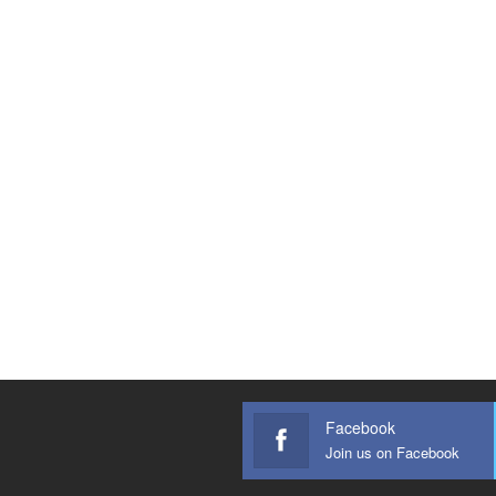
Facebook
Join us on Facebook