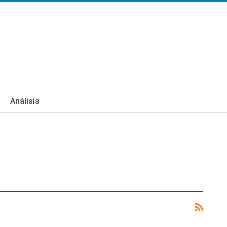
Análisis