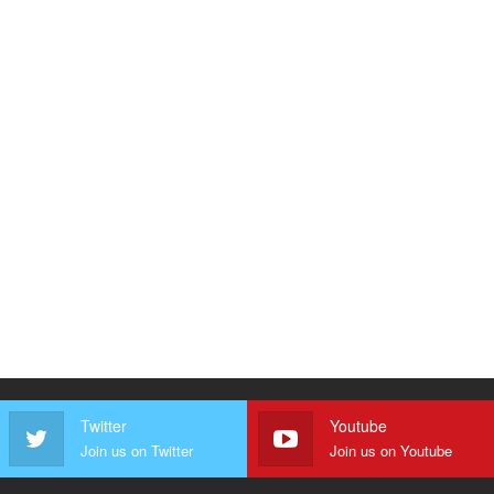
Twitter
Youtube
Join us on Twitter
Join us on Youtube