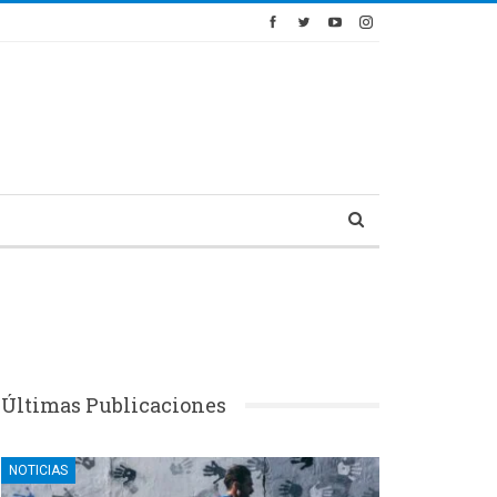
Últimas Publicaciones
NOTICIAS