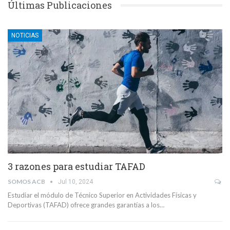
Últimas Publicaciones
NOTICIAS
3 razones para estudiar TAFAD
SOMOS ACB
Jul 10, 2024
Estudiar el módulo de Técnico Superior en Actividades Físicas y
Deportivas (TAFAD) ofrece grandes garantías a los…