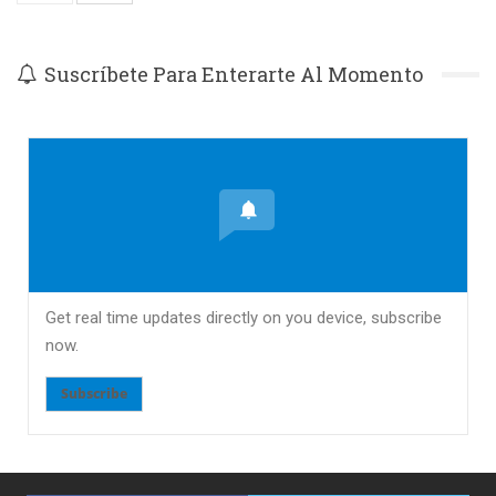
Suscríbete Para Enterarte Al Momento
Get real time updates directly on you device, subscribe
now.
Subscribe