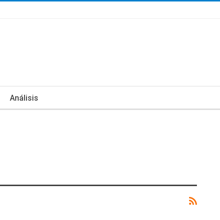
Análisis