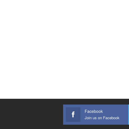
Facebook
Join us on Facebook