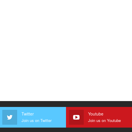
Twitter
Youtube
Join us on Twitter
Join us on Youtube