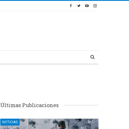
Últimas Publicaciones
NOTICIAS