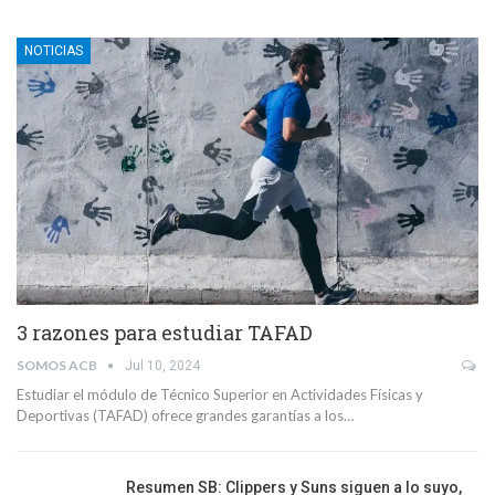
NOTICIAS
3 razones para estudiar TAFAD
SOMOS ACB
Jul 10, 2024
Estudiar el módulo de Técnico Superior en Actividades Físicas y
Deportivas (TAFAD) ofrece grandes garantías a los…
Resumen SB: Clippers y Suns siguen a lo suyo,