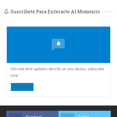
Suscríbete Para Enterarte Al Momento
Get real time updates directly on you device, subscribe
now.
Subscribe
Facebook
Twitter