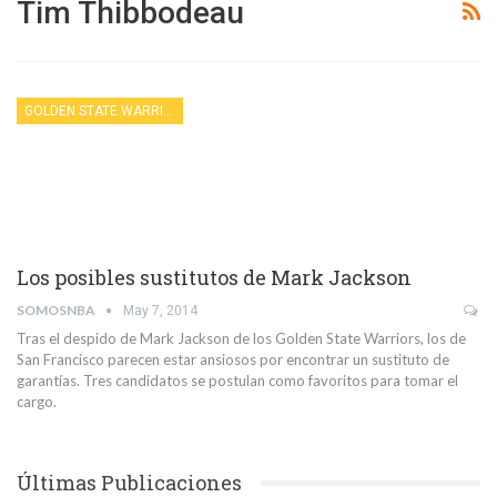
Tim Thibbodeau
GOLDEN STATE WARRIORS
Los posibles sustitutos de Mark Jackson
SOMOSNBA
May 7, 2014
Tras el despido de Mark Jackson de los Golden State Warriors, los de
San Francisco parecen estar ansiosos por encontrar un sustituto de
garantías. Tres candidatos se postulan como favoritos para tomar el
cargo.
Últimas Publicaciones