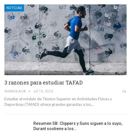
NOTICIAS
3 razones para estudiar TAFAD
SOMOS ACB
Jul 10, 2024
Estudiar el módulo de Técnico Superior en Actividades Físicas y
Deportivas (TAFAD) ofrece grandes garantías a los…
Resumen SB: Clippers y Suns siguen a lo suyo,
Durant sostiene a los…