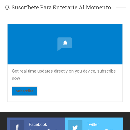
Suscríbete Para Enterarte Al Momento
Get real time updates directly on you device, subscribe
now.
Subscribe
Facebook
Twitter