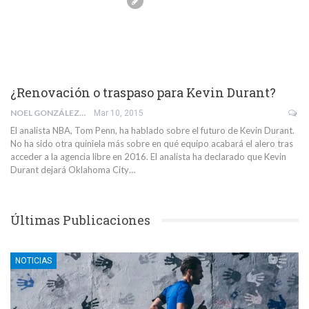
¿Renovación o traspaso para Kevin Durant?
NOEL GONZÁLEZ
Mar 10, 2015
El analista NBA, Tom Penn, ha hablado sobre el futuro de Kevin Durant.
No ha sido otra quiniela más sobre en qué equipo acabará el alero tras
acceder a la agencia libre en 2016. El analista ha declarado que Kevin
Durant dejará Oklahoma City…
Últimas Publicaciones
NOTICIAS