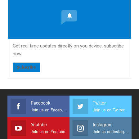
Get real time updates directly on you device, subscribe
now.
Subscribe
Facebook
Twitter
Join us on Facebook
Join us on Twitter
Youtube
Instagram
Join us on Youtube
Join us on Instagram