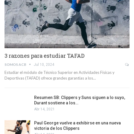
3 razones para estudiar TAFAD
SOMOS ACB
Jul 10, 2024
Estudiar el módulo de Técnico Superior en Actividades Físicas y
Deportivas (TAFAD) ofrece grandes garantías a los…
Resumen SB: Clippers y Suns siguen a lo suyo,
Durant sostiene a los…
Abr 14, 2021
Paul George vuelve a exhibirse en una nueva
victoria de los Clippers