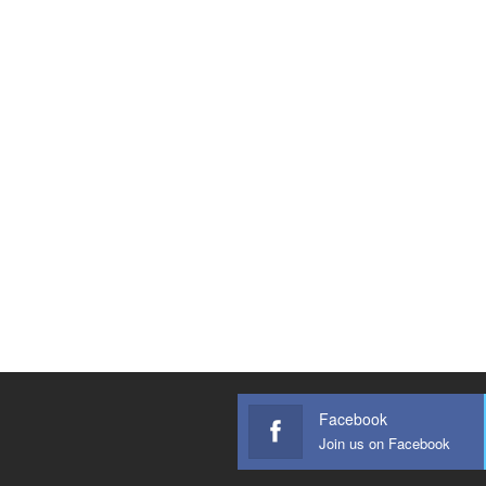
Facebook
Join us on Facebook