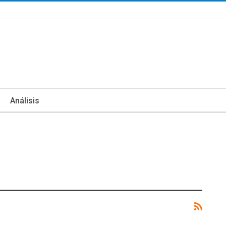
Análisis