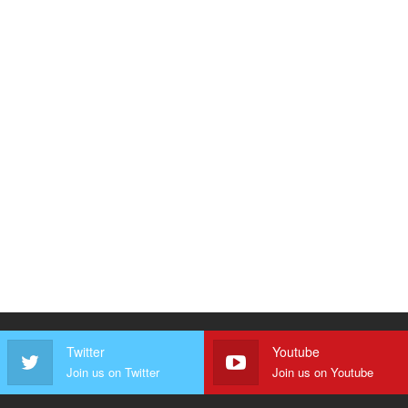
Twitter
Youtube
Join us on Twitter
Join us on Youtube