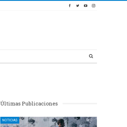
Últimas Publicaciones
NOTICIAS