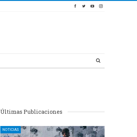
Últimas Publicaciones
NOTICIAS