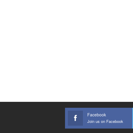
Facebook
Join us on Facebook