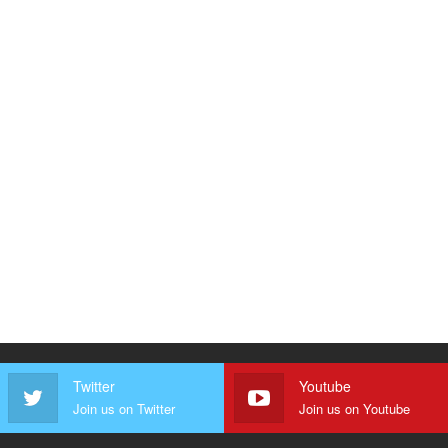
Twitter
Youtube
Join us on Twitter
Join us on Youtube