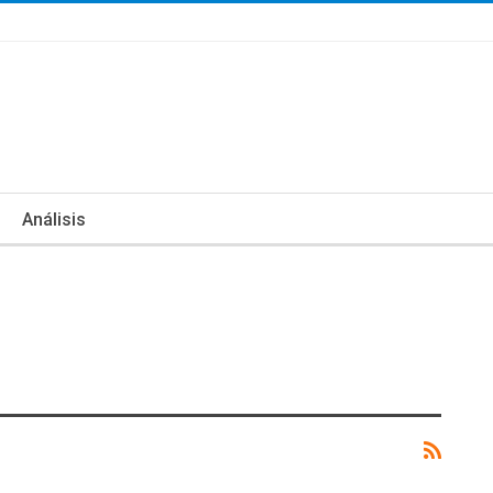
Análisis