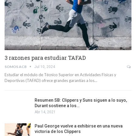
3 razones para estudiar TAFAD
SOMOS ACB
Jul 10, 2024
Estudiar el módulo de Técnico Superior en Actividades Físicas y
Deportivas (TAFAD) ofrece grandes garantías a los…
Resumen SB: Clippers y Suns siguen a lo suyo,
Durant sostiene a los…
Abr 14, 2021
Paul George vuelve a exhibirse en una nueva
victoria de los Clippers