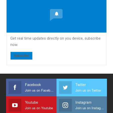
Get real time updates directly on you device, subscribe
now.
Subscribe
Facebook
Twitter
Join us on Facebook
Join us on Twitter
Youtube
Instagram
Join us on Youtube
Join us on Instagram