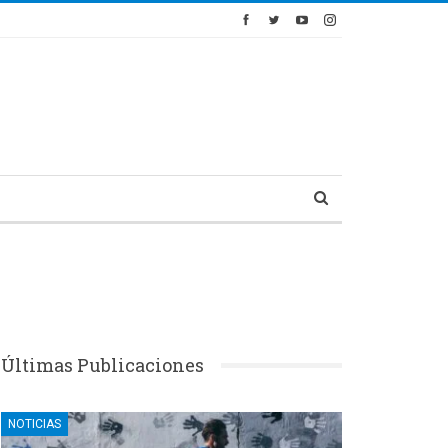
Últimas Publicaciones
NOTICIAS