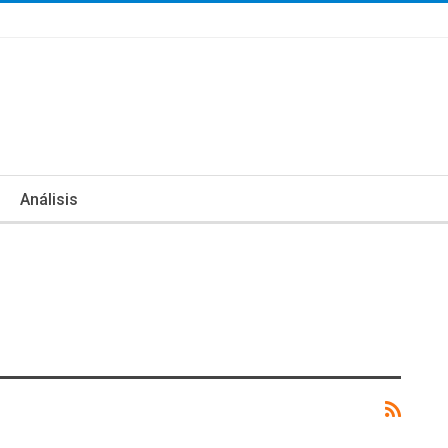
Análisis