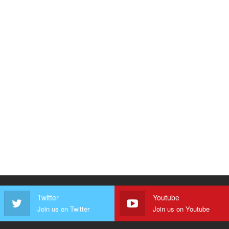
Twitter
Youtube
Join us on Twitter
Join us on Youtube