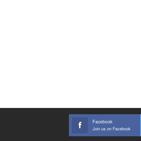
Facebook
Join us on Facebook