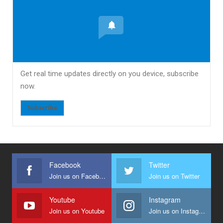
Get real time updates directly on you device, subscribe
now.
Subscribe
Facebook
Twitter
Join us on Facebook
Join us on Twitter
Youtube
Instagram
Join us on Youtube
Join us on Instagram