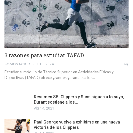
3 razones para estudiar TAFAD
SOMOS ACB
Jul 10, 2024
Estudiar el módulo de Técnico Superior en Actividades Físicas y
Deportivas (TAFAD) ofrece grandes garantías a los…
Resumen SB: Clippers y Suns siguen a lo suyo,
Durant sostiene a los…
Abr 14, 2021
Paul George vuelve a exhibirse en una nueva
victoria de los Clippers