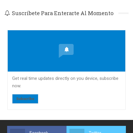
Suscríbete Para Enterarte Al Momento
Get real time updates directly on you device, subscribe
now.
Subscribe
Facebook
Twitter