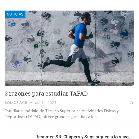
NOTICIAS
3 razones para estudiar TAFAD
SOMOS ACB
Jul 10, 2024
Estudiar el módulo de Técnico Superior en Actividades Físicas y
Deportivas (TAFAD) ofrece grandes garantías a los…
Resumen SB: Clippers y Suns siguen a lo suyo,