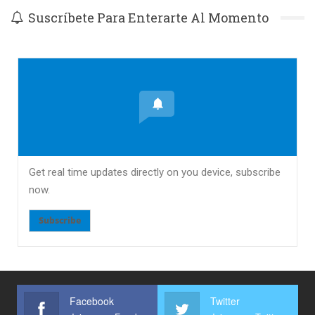
Suscríbete Para Enterarte Al Momento
Get real time updates directly on you device, subscribe
now.
Subscribe
Facebook
Twitter