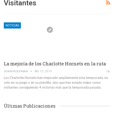
Visitantes
NOTICIAS
La mejoría de los Charlotte Hornets en la ruta
JUAN HOLFMAN
Abr 15, 2016
Los Charlotte Hornets han mejorado ampliamente esta temporada, no
solo en su juego y en su plantilla, sino que han estado mejor como
visitantes consiguiendo 4 victorias más que la temporada pasada.
Últimas Publicaciones