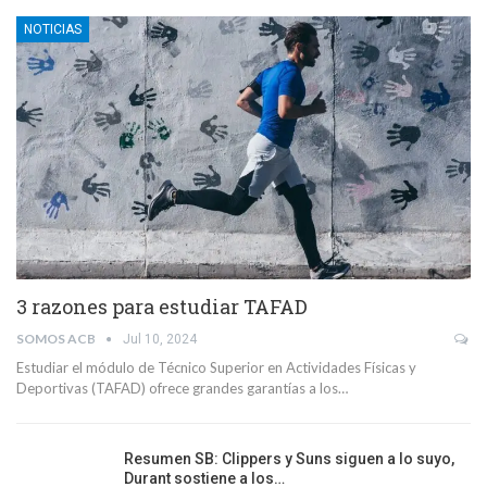
NOTICIAS
3 razones para estudiar TAFAD
SOMOS ACB
Jul 10, 2024
Estudiar el módulo de Técnico Superior en Actividades Físicas y
Deportivas (TAFAD) ofrece grandes garantías a los…
Resumen SB: Clippers y Suns siguen a lo suyo,
Durant sostiene a los…