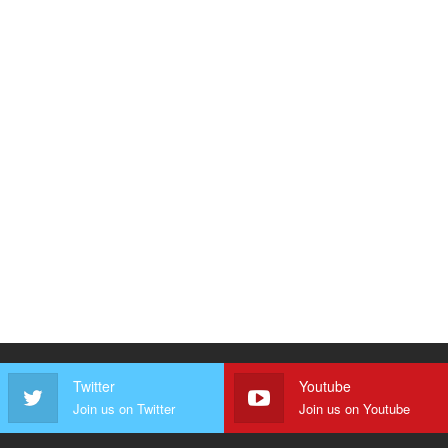
Twitter
Youtube
Join us on Twitter
Join us on Youtube