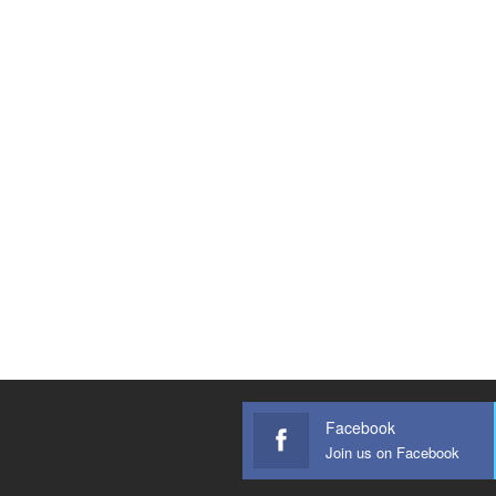
Facebook
Join us on Facebook