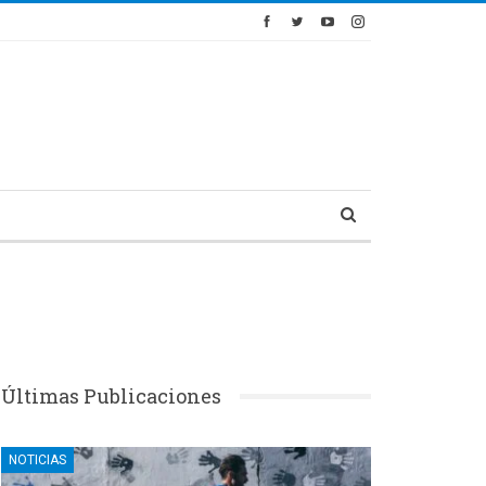
Últimas Publicaciones
NOTICIAS