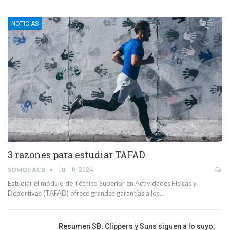
NOTICIAS
3 razones para estudiar TAFAD
SOMOS ACB
Jul 10, 2024
Estudiar el módulo de Técnico Superior en Actividades Físicas y
Deportivas (TAFAD) ofrece grandes garantías a los…
Resumen SB: Clippers y Suns siguen a lo suyo,