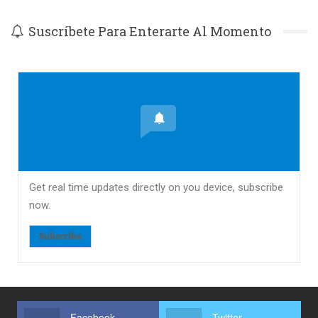
Suscríbete Para Enterarte Al Momento
Get real time updates directly on you device, subscribe
now.
Subscribe
Facebook
Twitter