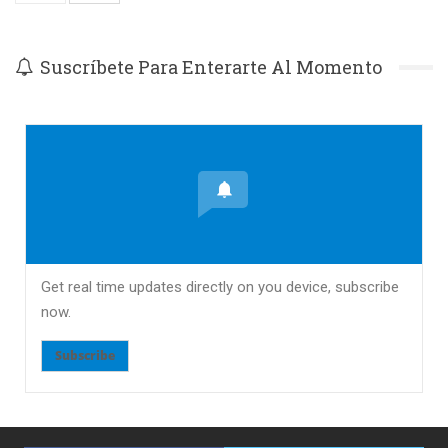
Suscríbete Para Enterarte Al Momento
Get real time updates directly on you device, subscribe
now.
Subscribe