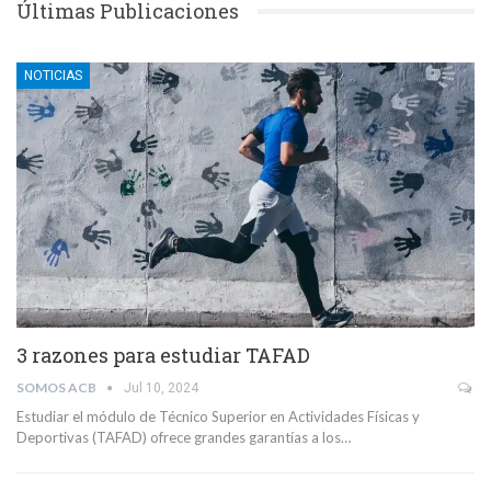
Últimas Publicaciones
NOTICIAS
3 razones para estudiar TAFAD
SOMOS ACB
Jul 10, 2024
Estudiar el módulo de Técnico Superior en Actividades Físicas y
Deportivas (TAFAD) ofrece grandes garantías a los…