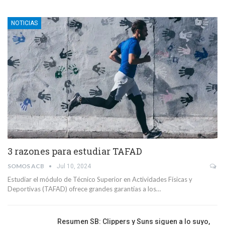
NOTICIAS
3 razones para estudiar TAFAD
SOMOS ACB
Jul 10, 2024
Estudiar el módulo de Técnico Superior en Actividades Físicas y
Deportivas (TAFAD) ofrece grandes garantías a los…
Resumen SB: Clippers y Suns siguen a lo suyo,