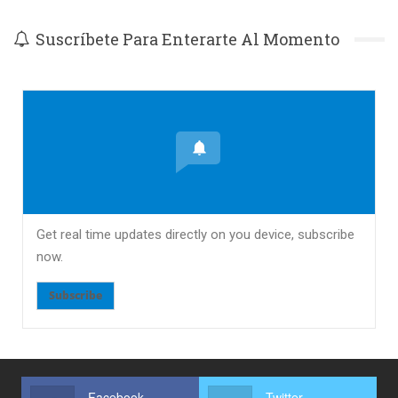
Suscríbete Para Enterarte Al Momento
Get real time updates directly on you device, subscribe
now.
Subscribe
Facebook
Twitter