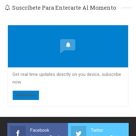
Suscríbete Para Enterarte Al Momento
Get real time updates directly on you device, subscribe
now.
Subscribe
Facebook
Twitter