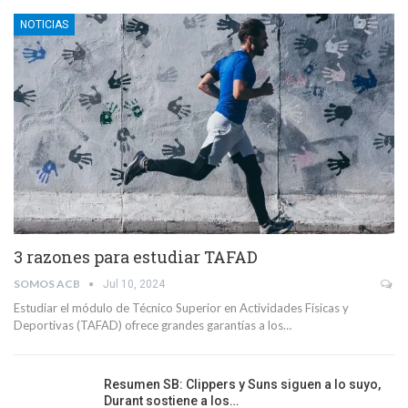
NOTICIAS
3 razones para estudiar TAFAD
SOMOS ACB
Jul 10, 2024
Estudiar el módulo de Técnico Superior en Actividades Físicas y
Deportivas (TAFAD) ofrece grandes garantías a los…
Resumen SB: Clippers y Suns siguen a lo suyo,
Durant sostiene a los…