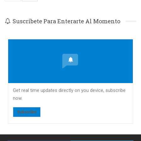
Suscríbete Para Enterarte Al Momento
Get real time updates directly on you device, subscribe
now.
Subscribe