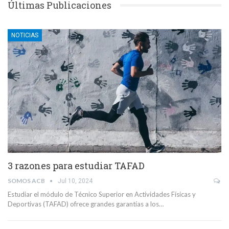
Últimas Publicaciones
NOTICIAS
3 razones para estudiar TAFAD
SOMOS ACB
Jul 10, 2024
Estudiar el módulo de Técnico Superior en Actividades Físicas y
Deportivas (TAFAD) ofrece grandes garantías a los…