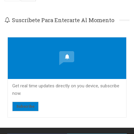
Suscríbete Para Enterarte Al Momento
Get real time updates directly on you device, subscribe
now.
Subscribe