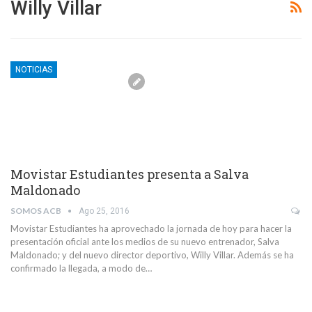
Willy Villar
NOTICIAS
Movistar Estudiantes presenta a Salva
Maldonado
SOMOS ACB
Ago 25, 2016
Movistar Estudiantes ha aprovechado la jornada de hoy para hacer la
presentación oficial ante los medios de su nuevo entrenador, Salva
Maldonado; y del nuevo director deportivo, Willy Villar. Además se ha
confirmado la llegada, a modo de…