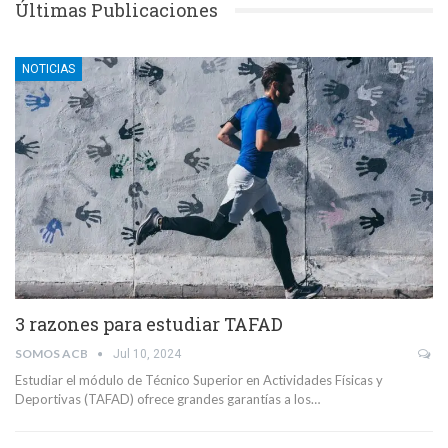
Últimas Publicaciones
NOTICIAS
3 razones para estudiar TAFAD
SOMOS ACB
Jul 10, 2024
Estudiar el módulo de Técnico Superior en Actividades Físicas y
Deportivas (TAFAD) ofrece grandes garantías a los…