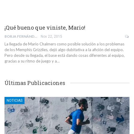
¡Qué bueno que viniste, Mario!
BORJA FERNÁNDEZ SEBASTIÁN
Nov 22, 2015
La llegada de Mario Chalmers como posible solución a los problemas
de los Memphis Grizzlies, dejó algo dubitativa a la afición del equipo.
Pero desde su llegada, el base está dando cosas diferentes al equipo,
gracias a su ritmo de juego y a…
Últimas Publicaciones
NOTICIAS