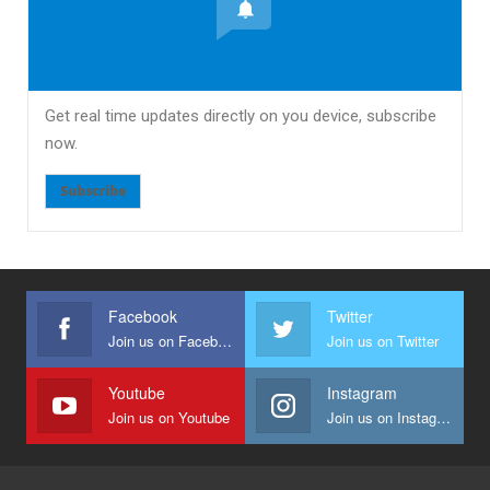
Get real time updates directly on you device, subscribe
now.
Subscribe
Facebook
Twitter
Join us on Facebook
Join us on Twitter
Youtube
Instagram
Join us on Youtube
Join us on Instagram