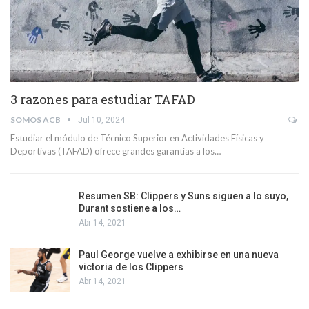
3 razones para estudiar TAFAD
SOMOS ACB
Jul 10, 2024
Estudiar el módulo de Técnico Superior en Actividades Físicas y
Deportivas (TAFAD) ofrece grandes garantías a los…
Resumen SB: Clippers y Suns siguen a lo suyo,
Durant sostiene a los…
Abr 14, 2021
Paul George vuelve a exhibirse en una nueva
victoria de los Clippers
Abr 14, 2021