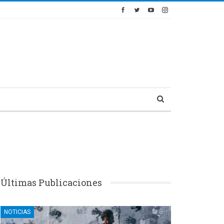
Últimas Publicaciones
NOTICIAS