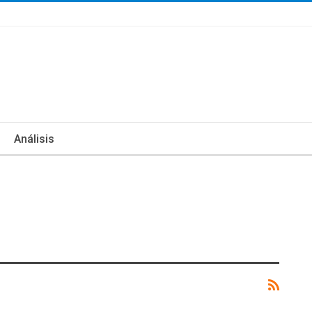
Análisis