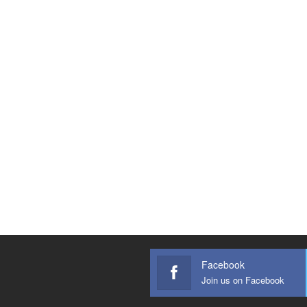
Facebook
Join us on Facebook