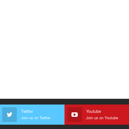
Twitter
Youtube
Join us on Twitter
Join us on Youtube