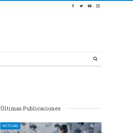
Últimas Publicaciones
NOTICIAS