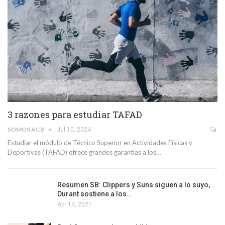
3 razones para estudiar TAFAD
SOMOS ACB
Jul 10, 2024
Estudiar el módulo de Técnico Superior en Actividades Físicas y
Deportivas (TAFAD) ofrece grandes garantías a los…
Resumen SB: Clippers y Suns siguen a lo suyo,
Durant sostiene a los…
Abr 14, 2021