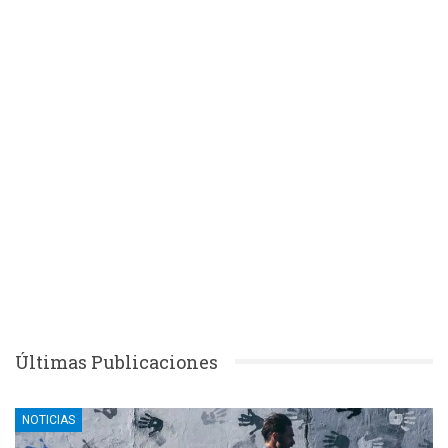
Últimas Publicaciones
NOTICIAS