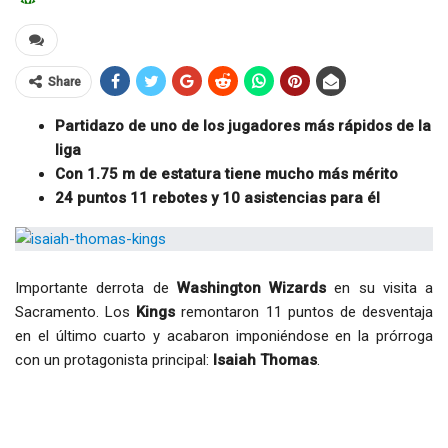
Share
Partidazo de uno de los jugadores más rápidos de la
liga
Con 1.75 m de estatura tiene mucho más mérito
24 puntos 11 rebotes y 10 asistencias para él
Importante derrota de
Washington Wizards
en su visita a
Sacramento. Los
Kings
remontaron 11 puntos de desventaja
en el último cuarto y acabaron imponiéndose en la prórroga
con un protagonista principal:
Isaiah Thomas
.