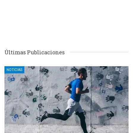
Últimas Publicaciones
NOTICIAS