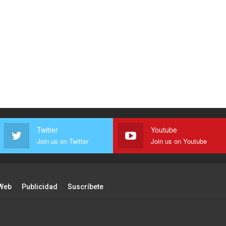
Twitter
Youtube
Join us on Twitter
Join us on Youtube
Web
Publicidad
Suscríbete