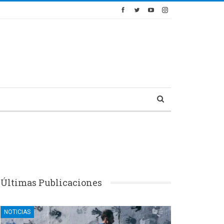
Últimas Publicaciones
NOTICIAS