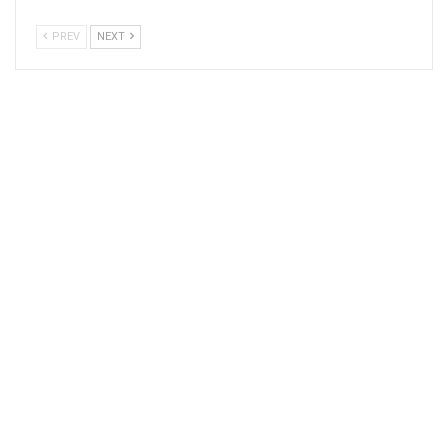
PREV
NEXT