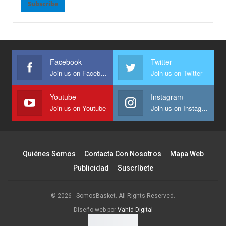
Subscribe
Facebook
Twitter
Join us on Facebook
Join us on Twitter
Youtube
Instagram
Join us on Youtube
Join us on Instagram
Quiénes Somos
Contacta Con Nosotros
Mapa Web
Publicidad
Suscríbete
© 2026 - SomosBasket. All Rights Reserved.
Diseño web por
Vahid Digital