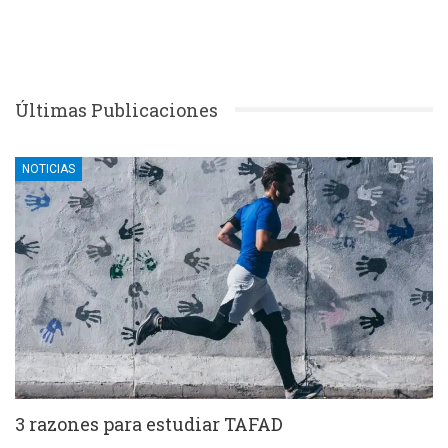
Últimas Publicaciones
NOTICIAS
3 razones para estudiar TAFAD