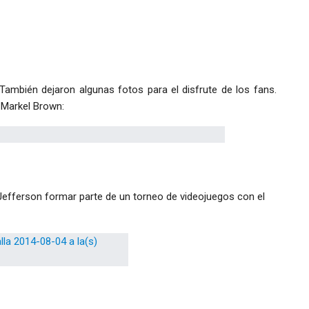
ambién dejaron algunas fotos para el disfrute de los fans.
 Markel Brown:
 Jefferson formar parte de un torneo de videojuegos con el