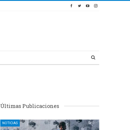
Últimas Publicaciones
NOTICIAS