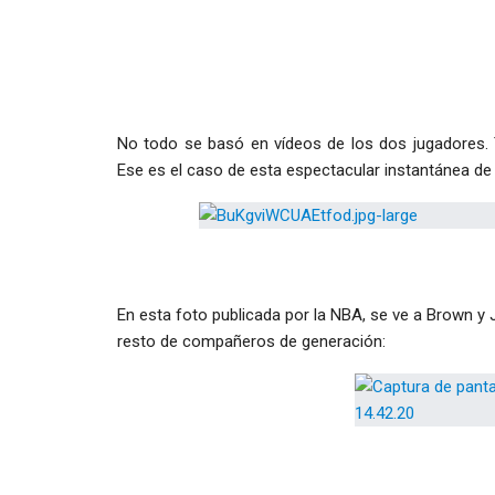
No todo se basó en vídeos de los dos jugadores. T
Ese es el caso de esta espectacular instantánea de
En esta foto publicada por la NBA, se ve a Brown y
resto de compañeros de generación: