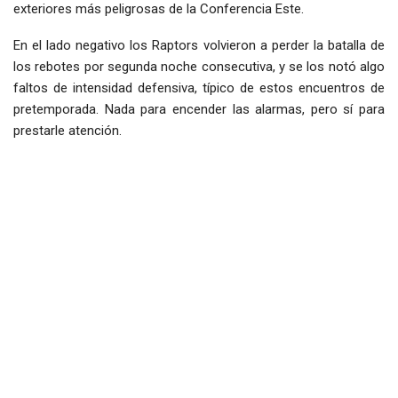
exteriores más peligrosas de la Conferencia Este.
En el lado negativo los Raptors volvieron a perder la batalla de
los rebotes por segunda noche consecutiva, y se los notó algo
faltos de intensidad defensiva, típico de estos encuentros de
pretemporada. Nada para encender las alarmas, pero sí para
prestarle atención.