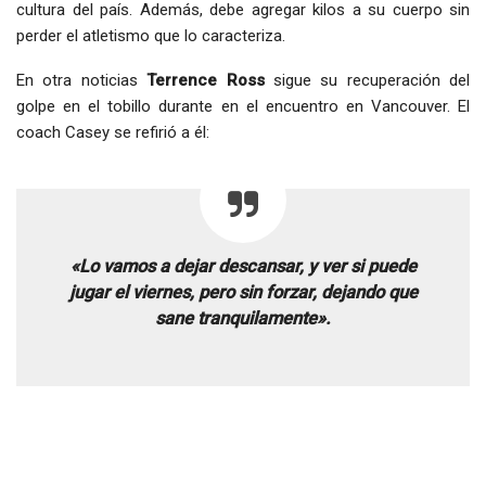
cultura del país. Además, debe agregar kilos a su cuerpo sin
perder el atletismo que lo caracteriza.
En otra noticias
Terrence Ross
sigue su recuperación del
golpe en el tobillo durante en el encuentro en Vancouver. El
coach Casey se refirió a él:
«Lo vamos a dejar descansar, y ver si puede
jugar el viernes, pero sin forzar, dejando que
sane tranquilamente».