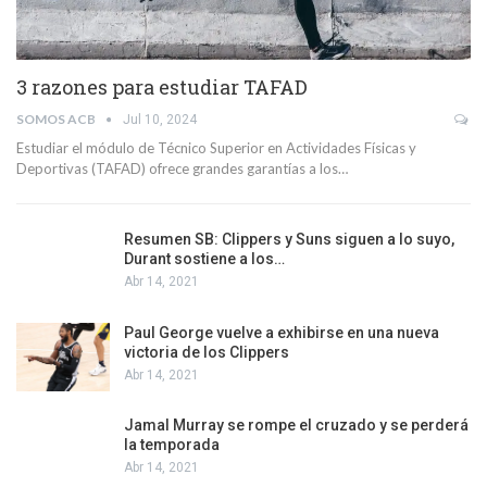
3 razones para estudiar TAFAD
SOMOS ACB
Jul 10, 2024
Estudiar el módulo de Técnico Superior en Actividades Físicas y
Deportivas (TAFAD) ofrece grandes garantías a los…
Resumen SB: Clippers y Suns siguen a lo suyo,
Durant sostiene a los…
Abr 14, 2021
Paul George vuelve a exhibirse en una nueva
victoria de los Clippers
Abr 14, 2021
Jamal Murray se rompe el cruzado y se perderá
la temporada
Abr 14, 2021