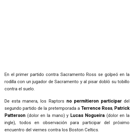
En el primer partido contra Sacramento Ross se golpeó en la
rodilla con un jugador de Sacramento y al pisar dobló su tobillo
contra el suelo.
De esta manera, los Raptors
no permitieron participar
del
segundo partido de la pretemporada a
Terrence Ross
,
Patrick
Patterson
(dolor en la mano) y
Lucas Nogueira
(dolor en la
ingle), todos en observación para participar del próximo
encuentro del viernes contra los Boston Celtics.