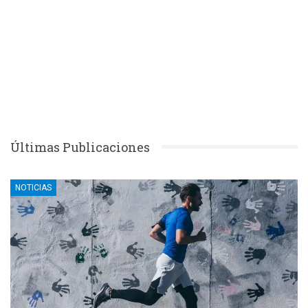
Últimas Publicaciones
NOTICIAS