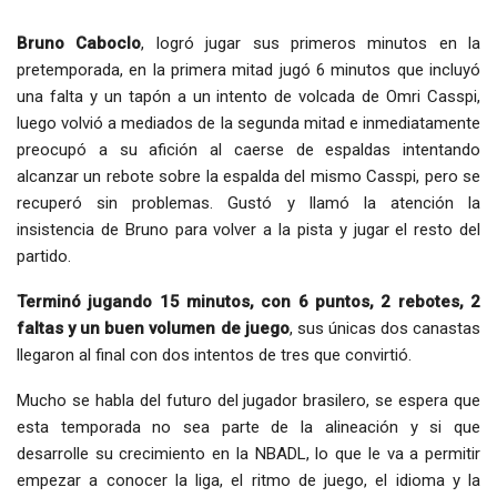
Bruno Caboclo
, logró jugar sus primeros minutos en la
pretemporada, en la primera mitad jugó 6 minutos que incluyó
una falta y un tapón a un intento de volcada de Omri Casspi,
luego volvió a mediados de la segunda mitad e inmediatamente
preocupó a su afición al caerse de espaldas intentando
alcanzar un rebote sobre la espalda del mismo Casspi, pero se
recuperó sin problemas. Gustó y llamó la atención la
insistencia de Bruno para volver a la pista y jugar el resto del
partido.
Terminó jugando 15 minutos, con 6 puntos, 2 rebotes, 2
faltas y un buen volumen de juego
, sus únicas dos canastas
llegaron al final con dos intentos de tres que convirtió.
Mucho se habla del futuro del jugador brasilero, se espera que
esta temporada no sea parte de la alineación y si que
desarrolle su crecimiento en la NBADL, lo que le va a permitir
empezar a conocer la liga, el ritmo de juego, el idioma y la