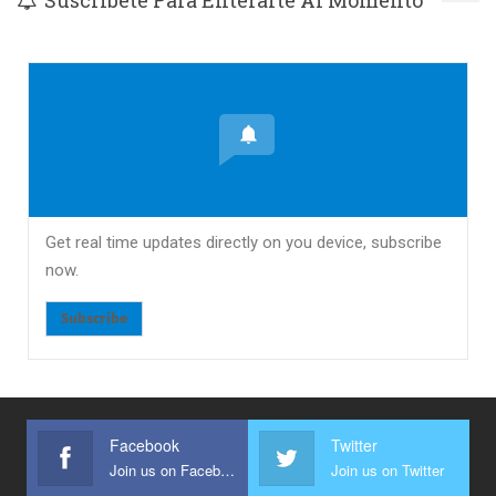
Get real time updates directly on you device, subscribe
now.
Subscribe
Facebook
Twitter
Join us on Facebook
Join us on Twitter