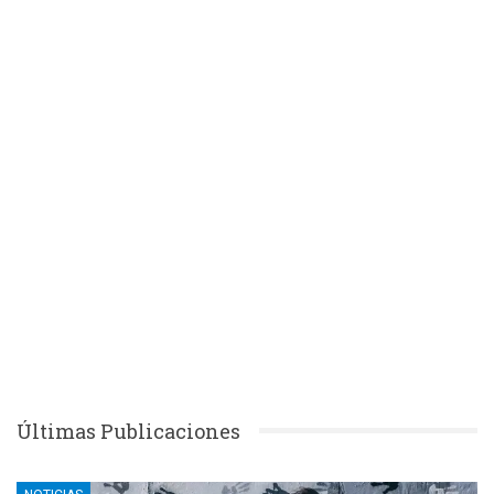
Últimas Publicaciones