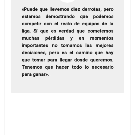
«Puede que llevemos diez derrotas, pero
estamos demostrando que podemos
competir con el resto de equipos de la
liga. Sí que es verdad que cometemos
muchas pérdidas y en momentos
importantes no tomamos las mejores
decisiones, pero es el camino que hay
que tomar para llegar donde queremos.
Tenemos que hacer todo lo necesario
para ganar».