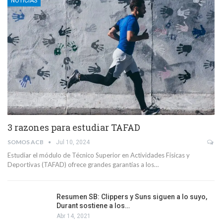
NOTICIAS
3 razones para estudiar TAFAD
SOMOS ACB
Jul 10, 2024
Estudiar el módulo de Técnico Superior en Actividades Físicas y
Deportivas (TAFAD) ofrece grandes garantías a los…
Resumen SB: Clippers y Suns siguen a lo suyo,
Durant sostiene a los…
Abr 14, 2021