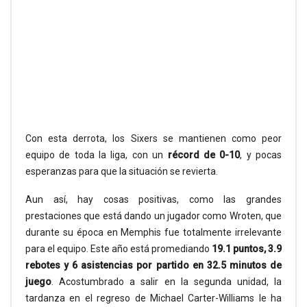
Con esta derrota, los Sixers se mantienen como peor
equipo de toda la liga, con un
récord de 0-10
, y pocas
esperanzas para que la situación se revierta.
Aun así, hay cosas positivas, como las grandes
prestaciones que está dando un jugador como Wroten, que
durante su época en Memphis fue totalmente irrelevante
para el equipo. Este año está promediando
19.1 puntos, 3.9
rebotes y 6
asistencias por partido en 32.5 minutos de
juego
. Acostumbrado a salir en la segunda unidad, la
tardanza en el regreso de Michael Carter-Williams le ha