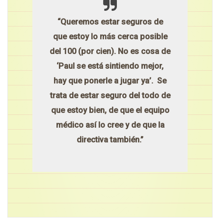
“Queremos estar seguros de
que estoy lo más cerca posible
del 100 (por cien). No es cosa de
‘Paul se está sintiendo mejor,
hay que ponerle a jugar ya’. Se
trata de estar seguro del todo de
que estoy bien, de que el equipo
médico así lo cree y de que la
directiva también.”