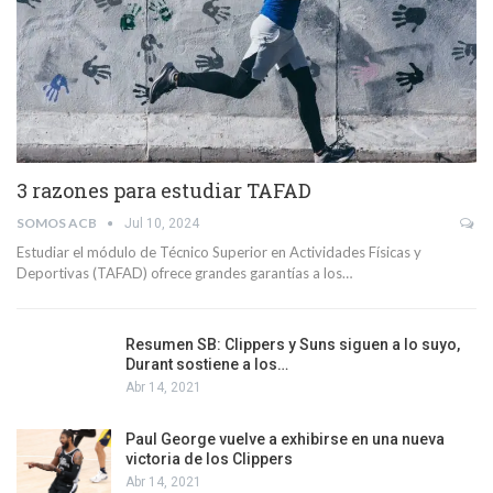
3 razones para estudiar TAFAD
SOMOS ACB
Jul 10, 2024
Estudiar el módulo de Técnico Superior en Actividades Físicas y
Deportivas (TAFAD) ofrece grandes garantías a los…
Resumen SB: Clippers y Suns siguen a lo suyo,
Durant sostiene a los…
Abr 14, 2021
Paul George vuelve a exhibirse en una nueva
victoria de los Clippers
Abr 14, 2021