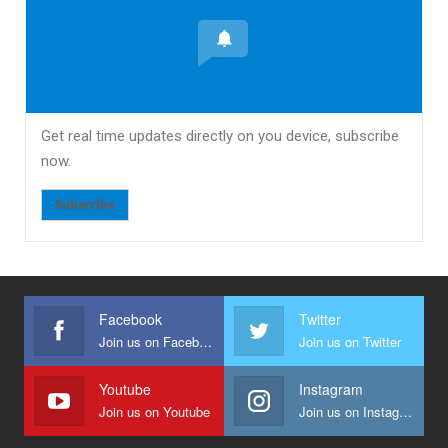
Get real time updates directly on you device, subscribe
now.
Subscribe
Facebook
Twitter
Join us on Facebook
Join us on Twitter
Youtube
Instagram
Join us on Youtube
Join us on Instagram