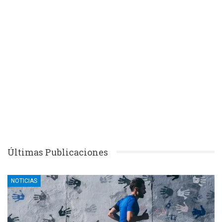
Últimas Publicaciones
NOTICIAS