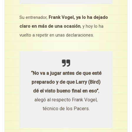
Su entrenador,
Frank Vogel,
ya lo ha dejado
claro en más de una ocasión
, y hoy lo ha
vuelto a repetir en unas declaraciones.
“No va a jugar antes de que esté
preparado y de que Larry (Bird)
dé el visto bueno final en eso”
,
alegó al respecto Frank Vogel,
técnico de los Pacers.