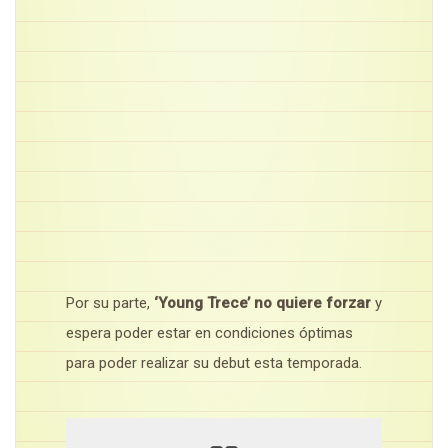
Por su parte,
‘Young Trece’ no quiere forzar
y
espera poder estar en condiciones óptimas
para poder realizar su debut esta temporada.