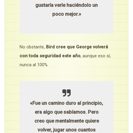
gustaría verle haciéndolo un
poco mejor.»
No obstante,
Bird cree que George volverá
con toda seguridad este año
, aunque eso sí,
nunca al 100%.
«Fue un camino duro al principio,
era algo que sabíamos. Pero
creo que mentalmente quiere
volver, jugar unos cuantos