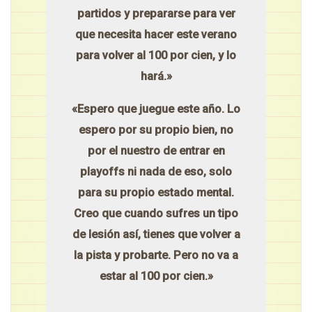
partidos y prepararse para ver
que necesita hacer este verano
para volver al 100 por cien, y lo
hará.»
«Espero que juegue este año. Lo
espero por su propio bien, no
por el nuestro de entrar en
playoffs ni nada de eso, solo
para su propio estado mental.
Creo que cuando sufres un tipo
de lesión así, tienes que volver a
la pista y probarte. Pero no va a
estar al 100 por cien.»