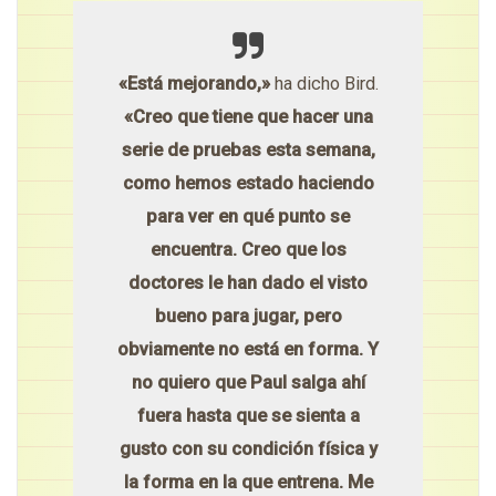
«Está mejorando,»
ha dicho Bird.
«Creo que tiene que hacer una
serie de pruebas esta semana,
como hemos estado haciendo
para ver en qué punto se
encuentra. Creo que los
doctores le han dado el visto
bueno para jugar, pero
obviamente no está en forma. Y
no quiero que Paul salga ahí
fuera hasta que se sienta a
gusto con su condición física y
la forma en la que entrena. Me