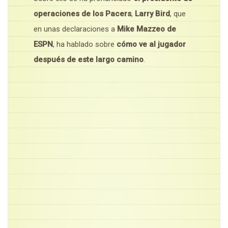
operaciones de los Pacers
,
Larry Bird
, que
en unas declaraciones a
Mike Mazzeo de
ESPN
, ha hablado sobre
cómo ve al jugador
después de este largo camino
.