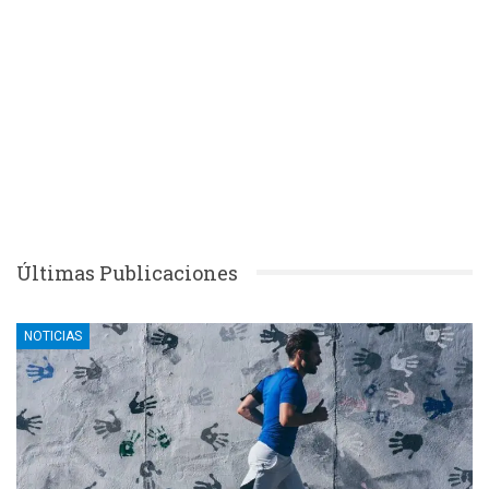
Últimas Publicaciones
NOTICIAS