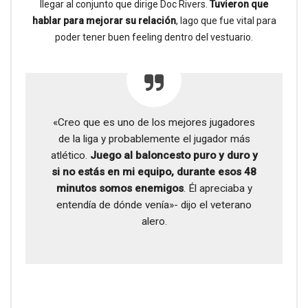
llegar al conjunto que dirige Doc Rivers.
Tuvieron que
hablar para mejorar su relación
, lago que fue vital para
poder tener buen feeling dentro del vestuario.
«Creo que es uno de los mejores jugadores
de la liga y probablemente el jugador más
atlético.
Juego al baloncesto puro y duro y
si no estás en mi equipo, durante esos 48
minutos somos enemigos
. Él apreciaba y
entendía de dónde venía»- dijo el veterano
alero.