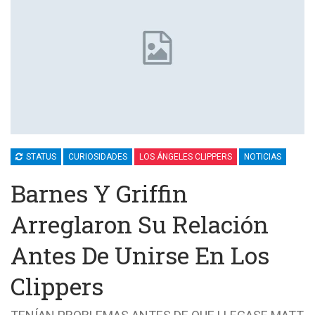
STATUS
CURIOSIDADES
LOS ÁNGELES CLIPPERS
NOTICIAS
Barnes Y Griffin
Arreglaron Su Relación
Antes De Unirse En Los
Clippers